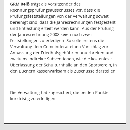
GRM Reiß
trägt als Vorsitzender des
Rechnungsprüfungsausschusses vor, dass die
Prüfungsfeststellungen von der Verwaltung soweit
bereinigt sind, dass die Jahresrechnungen festgestellt
und Entlastung erteilt werden kann. Aus der Prüfung
der Jahresrechnung 2008 seien noch zwei
Feststellungen zu erledigen: So solle erstens die
Verwaltung dem Gemeinderat einen Vorschlag zur
Anpassung der Friedhofsgebühren unterbreiten und
zweitens indirekte Subventionen, wie die kostenlose
Überlassung der Schulturnhalle an den Sportverein, in
den Büchern kassenwirksam als Zuschüsse darstellen.
Die Verwaltung hat zugesichert, die beiden Punkte
kurzfristig zu erledigen.