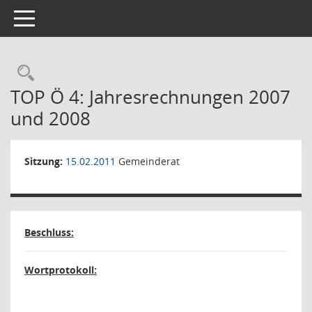
Toggle navigation
Rechercheauswahl
TOP Ö 4: Jahresrechnungen 2007
und 2008
Sitzung:
15.02.2011
Gemeinderat
Beschluss:
Wortprotokoll: