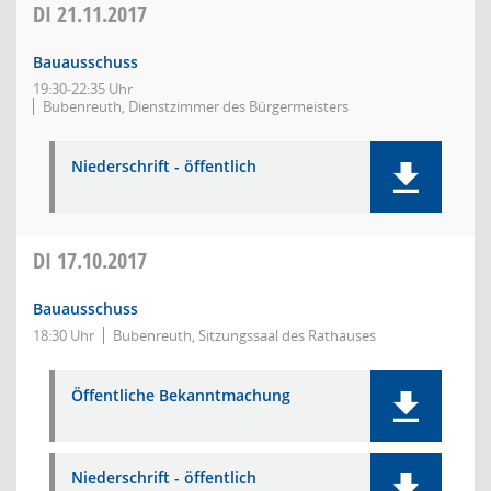
DI
21.11.2017
Bauausschuss
19:30-22:35 Uhr
Bubenreuth, Dienstzimmer des Bürgermeisters
Niederschrift - öffentlich
DI
17.10.2017
Bauausschuss
18:30 Uhr
Bubenreuth, Sitzungssaal des Rathauses
Öffentliche Bekanntmachung
Niederschrift - öffentlich