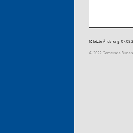
letzte Änderung: 07.08.
© 2022 Gemeinde Buben