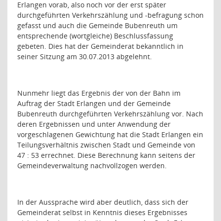
Erlangen vorab, also noch vor der erst später
durchgeführten Verkehrszählung und -befragung schon
gefasst und auch die Gemeinde Bubenreuth um
entsprechende (wortgleiche) Beschlussfassung
gebeten. Dies hat der Gemeinderat bekanntlich in
seiner Sitzung am 30.07.2013 abgelehnt.
Nunmehr liegt das Ergebnis der von der Bahn im
Auftrag der Stadt Erlangen und der Gemeinde
Bubenreuth durchgeführten Verkehrszählung vor. Nach
deren Ergebnissen und unter Anwendung der
vorgeschlagenen Gewichtung hat die Stadt Erlangen ein
Teilungsverhältnis zwischen Stadt und Gemeinde von
47 : 53 errechnet. Diese Berechnung kann seitens der
Gemeindeverwaltung nachvollzogen werden.
In der Aussprache wird aber deutlich, dass sich der
Gemeinderat selbst in Kenntnis dieses Ergebnisses