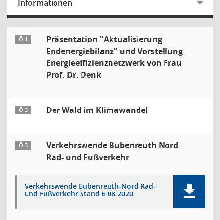
Informationen
Präsentation "Aktualisierung
Ö 1
Endenergiebilanz" und Vorstellung
Energieeffizienznetzwerk von Frau
Prof. Dr. Denk
Der Wald im Klimawandel
Ö 2
Verkehrswende Bubenreuth Nord
Ö 3
Rad- und Fußverkehr
Verkehrswende Bubenreuth-Nord Rad-
und Fußverkehr Stand 6 08 2020