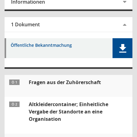
Informationen
1 Dokument
Öffentliche Bekanntmachung
Fragen aus der Zuhörerschaft
Ö 1
Altkleidercontainer; Einheitliche
Ö 2
Vergabe der Standorte an eine
Organisation