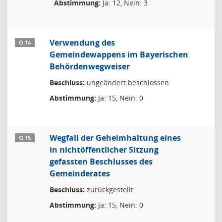
Abstimmung:
Ja: 12, Nein: 3
Verwendung des
Ö 14
Gemeindewappens im Bayerischen
Behördenwegweiser
Beschluss:
ungeändert beschlossen
Abstimmung:
Ja: 15, Nein: 0
Wegfall der Geheimhaltung eines
Ö 15
in nichtöffentlicher Sitzung
gefassten Beschlusses des
Gemeinderates
Beschluss:
zurückgestellt
Abstimmung:
Ja: 15, Nein: 0