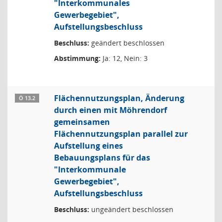
"Interkommunales
Gewerbegebiet",
Aufstellungsbeschluss
Beschluss:
geändert beschlossen
Abstimmung:
Ja: 12, Nein: 3
Flächennutzungsplan, Änderung
Ö 13.2
durch einen mit Möhrendorf
gemeinsamen
Flächennutzungsplan parallel zur
Aufstellung eines
Bebauungsplans für das
"Interkommunale
Gewerbegebiet",
Aufstellungsbeschluss
Beschluss:
ungeändert beschlossen