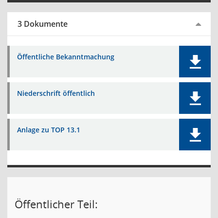
3 Dokumente
Öffentliche Bekanntmachung
Niederschrift öffentlich
Anlage zu TOP 13.1
Öffentlicher Teil: