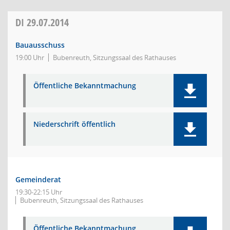
DI
29.07.2014
Bauausschuss
19:00 Uhr
Bubenreuth, Sitzungssaal des Rathauses
Öffentliche Bekanntmachung
Niederschrift öffentlich
Gemeinderat
19:30-22:15 Uhr
Bubenreuth, Sitzungssaal des Rathauses
Öffentliche Bekanntmachung