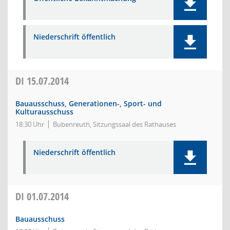
Niederschrift öffentlich
DI
15.07.2014
Bauausschuss, Generationen-, Sport- und
Kulturausschuss
18:30 Uhr
Bubenreuth, Sitzungssaal des Rathauses
Niederschrift öffentlich
DI
01.07.2014
Bauausschuss