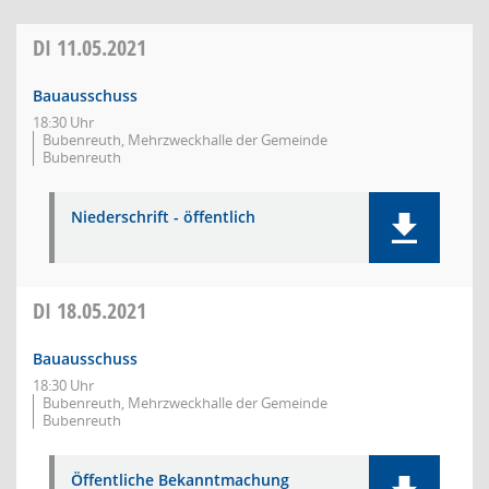
DI
11.05.2021
Bauausschuss
18:30 Uhr
Bubenreuth, Mehrzweckhalle der Gemeinde
Bubenreuth
Niederschrift - öffentlich
DI
18.05.2021
Bauausschuss
18:30 Uhr
Bubenreuth, Mehrzweckhalle der Gemeinde
Bubenreuth
Öffentliche Bekanntmachung