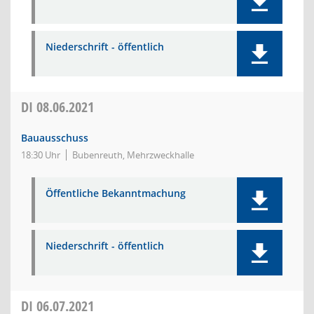
Niederschrift - öffentlich
DI
08.06.2021
Bauausschuss
18:30 Uhr
Bubenreuth, Mehrzweckhalle
Öffentliche Bekanntmachung
Niederschrift - öffentlich
DI
06.07.2021