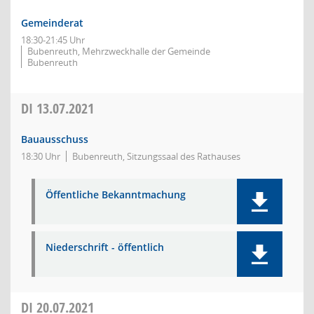
Gemeinderat
18:30-21:45 Uhr
Bubenreuth, Mehrzweckhalle der Gemeinde
Bubenreuth
DI
13.07.2021
Bauausschuss
18:30 Uhr
Bubenreuth, Sitzungssaal des Rathauses
Öffentliche Bekanntmachung
Niederschrift - öffentlich
DI
20.07.2021