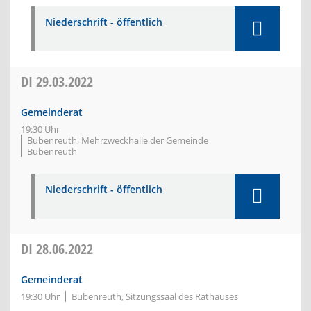
Niederschrift - öffentlich
DI
29.03.2022
Gemeinderat
19:30 Uhr
Bubenreuth, Mehrzweckhalle der Gemeinde
Bubenreuth
Niederschrift - öffentlich
DI
28.06.2022
Gemeinderat
19:30 Uhr
Bubenreuth, Sitzungssaal des Rathauses