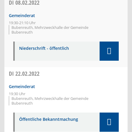
DI
08.02.2022
Gemeinderat
19:30-21:10 Uhr
Bubenreuth, Mehrzweckhalle der Gemeinde
Bubenreuth
Niederschrift - öffentlich
DI
22.02.2022
Gemeinderat
19:30 Uhr
Bubenreuth, Mehrzweckhalle der Gemeinde
Bubenreuth
Öffentliche Bekanntmachung