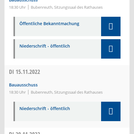
18:30 Uhr
Bubenreuth, Sitzungssaal des Rathauses
Öffentliche Bekanntmachung
Niederschrift - öffentlich
DI
15.11.2022
Bauausschuss
18:30 Uhr
Bubenreuth, Sitzungssaal des Rathauses
Niederschrift - öffentlich