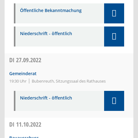
Öffentliche Bekanntmachung
Niederschrift - öffentlich
DI
27.09.2022
Gemeinderat
19:30 Uhr
Bubenreuth, Sitzungssaal des Rathauses
Niederschrift - öffentlich
DI
11.10.2022
Bauausschuss