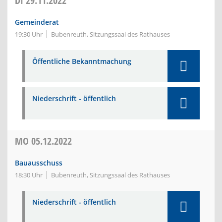
DI
29.11.2022
Gemeinderat
19:30 Uhr
Bubenreuth, Sitzungssaal des Rathauses
Öffentliche Bekanntmachung
Niederschrift - öffentlich
MO
05.12.2022
Bauausschuss
18:30 Uhr
Bubenreuth, Sitzungssaal des Rathauses
Niederschrift - öffentlich