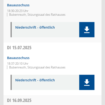
Bauausschuss
18:30-20:23 Uhr
Bubenreuth, Sitzungssaal des Rathauses
Niederschrift - öffentlich
DI
15.07.2025
Bauausschuss
18:37-20:10 Uhr
Bubenreuth, Sitzungssaal des Rathauses
Niederschrift - öffentlich
DI
16.09.2025