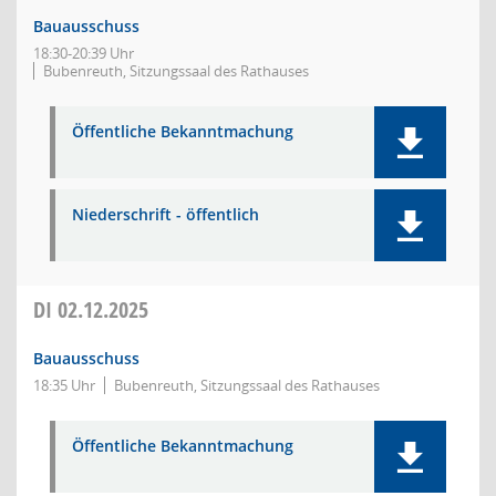
Bauausschuss
18:30-20:39 Uhr
Bubenreuth, Sitzungssaal des Rathauses
Öffentliche Bekanntmachung
Niederschrift - öffentlich
DI
02.12.2025
Bauausschuss
18:35 Uhr
Bubenreuth, Sitzungssaal des Rathauses
Öffentliche Bekanntmachung