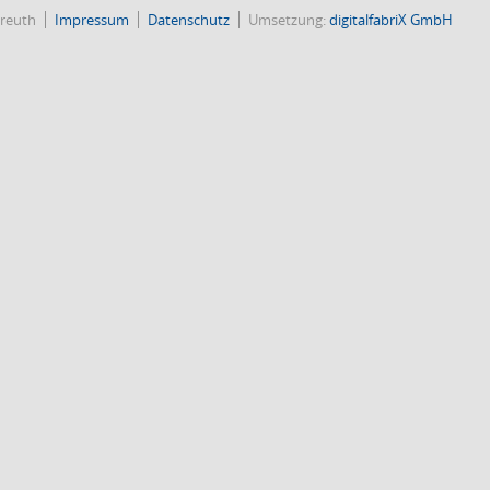
reuth
Impressum
Datenschutz
Umsetzung:
digitalfabriX GmbH