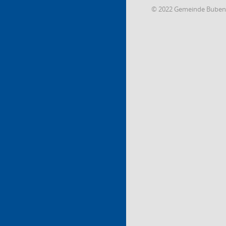
© 2022 Gemeinde Buben