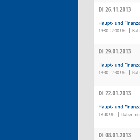
DI
26.11.2013
Haupt- und Finanz
19:30-22:00 Uhr
Bub
DI
29.01.2013
Haupt- und Finanz
19:30-22:30 Uhr
Bub
DI
22.01.2013
Haupt- und Finanz
19:30 Uhr
Bubenreut
DI
08.01.2013