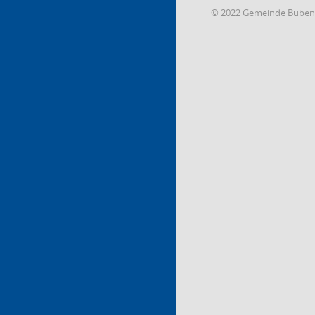
© 2022 Gemeinde Buben