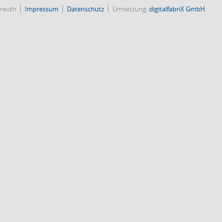
reuth
Impressum
Datenschutz
Umsetzung:
digitalfabriX GmbH