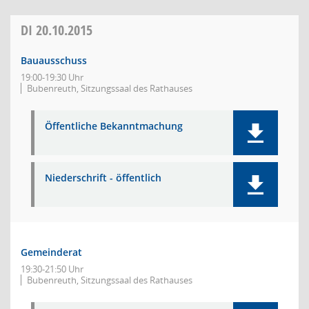
DI
20.10.2015
Bauausschuss
19:00-19:30 Uhr
Bubenreuth, Sitzungssaal des Rathauses
Öffentliche Bekanntmachung
Niederschrift - öffentlich
Gemeinderat
19:30-21:50 Uhr
Bubenreuth, Sitzungssaal des Rathauses