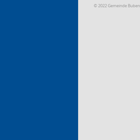
© 2022 Gemeinde Buben