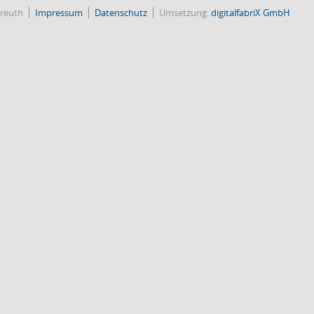
reuth
Impressum
Datenschutz
Umsetzung:
digitalfabriX GmbH