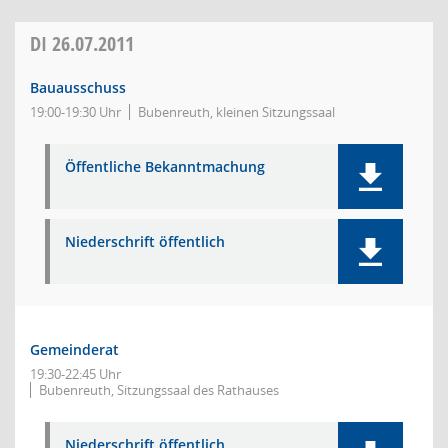
DI
26.07.2011
Bauausschuss
19:00-19:30 Uhr
Bubenreuth, kleinen Sitzungssaal
Öffentliche Bekanntmachung
Niederschrift öffentlich
Gemeinderat
19:30-22:45 Uhr
Bubenreuth, Sitzungssaal des Rathauses
Niederschrift öffentlich