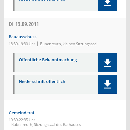
DI
13.09.2011
Bauausschuss
18:30-19:30 Uhr
Bubenreuth, kleinen Sitzungssaal
Öffentliche Bekanntmachung
Niederschrift öffentlich
Gemeinderat
19:30-22:35 Uhr
Bubenreuth, Sitzungssaal des Rathauses