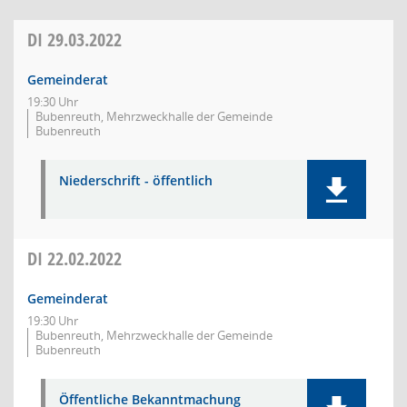
DI
29.03.2022
Gemeinderat
19:30 Uhr
Bubenreuth, Mehrzweckhalle der Gemeinde
Bubenreuth
Niederschrift - öffentlich
DI
22.02.2022
Gemeinderat
19:30 Uhr
Bubenreuth, Mehrzweckhalle der Gemeinde
Bubenreuth
Öffentliche Bekanntmachung