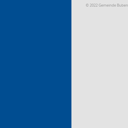
© 2022 Gemeinde Buben