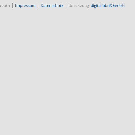
reuth
Impressum
Datenschutz
Umsetzung:
digitalfabriX GmbH