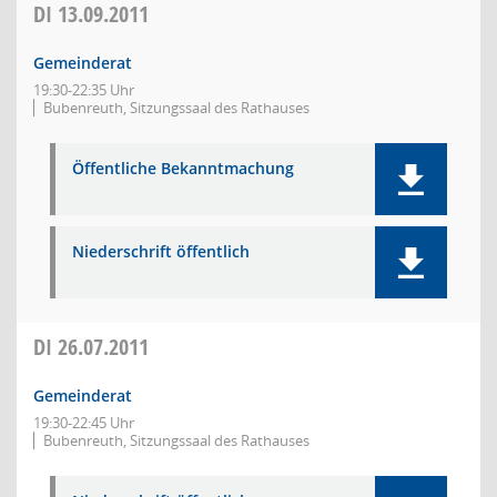
DI
13.09.2011
Gemeinderat
19:30-22:35 Uhr
Bubenreuth, Sitzungssaal des Rathauses
Öffentliche Bekanntmachung
Niederschrift öffentlich
DI
26.07.2011
Gemeinderat
19:30-22:45 Uhr
Bubenreuth, Sitzungssaal des Rathauses