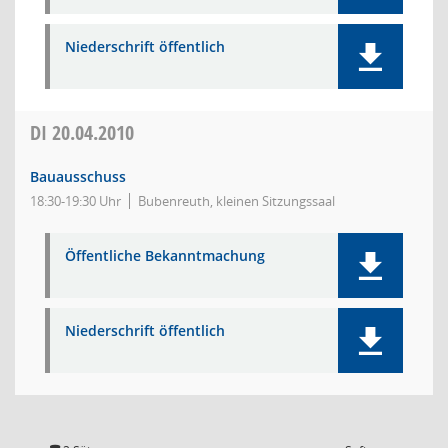
Niederschrift öffentlich
DI
20.04.2010
Bauausschuss
18:30-19:30 Uhr
Bubenreuth, kleinen Sitzungssaal
Öffentliche Bekanntmachung
Niederschrift öffentlich