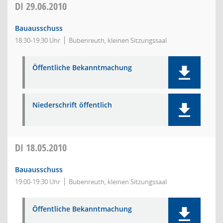
DI
29.06.2010
Bauausschuss
18:30-19:30 Uhr
Bubenreuth, kleinen Sitzungssaal
Öffentliche Bekanntmachung
Niederschrift öffentlich
DI
18.05.2010
Bauausschuss
19:00-19:30 Uhr
Bubenreuth, kleinen Sitzungssaal
Öffentliche Bekanntmachung