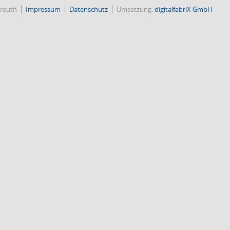
reuth
Impressum
Datenschutz
Umsetzung:
digitalfabriX GmbH