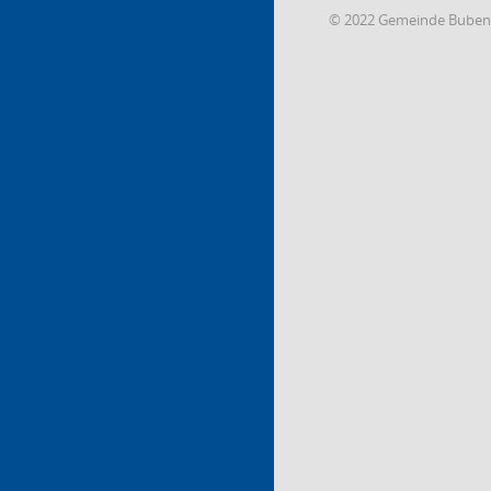
© 2022 Gemeinde Buben