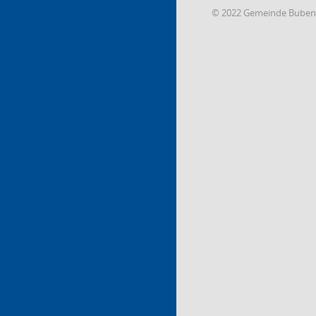
© 2022 Gemeinde Buben