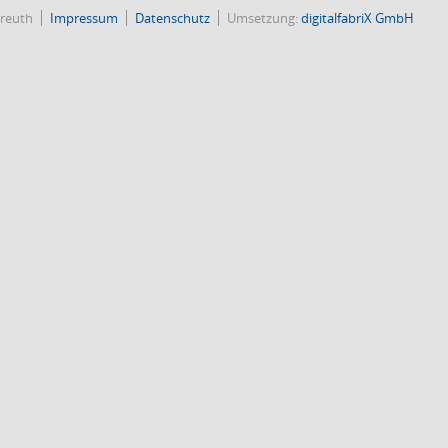
reuth
Impressum
Datenschutz
Umsetzung:
digitalfabriX GmbH