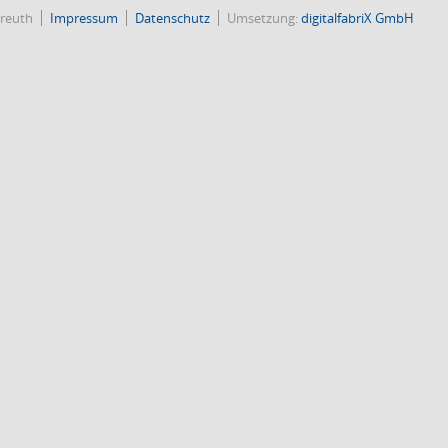
reuth
Impressum
Datenschutz
Umsetzung:
digitalfabriX GmbH