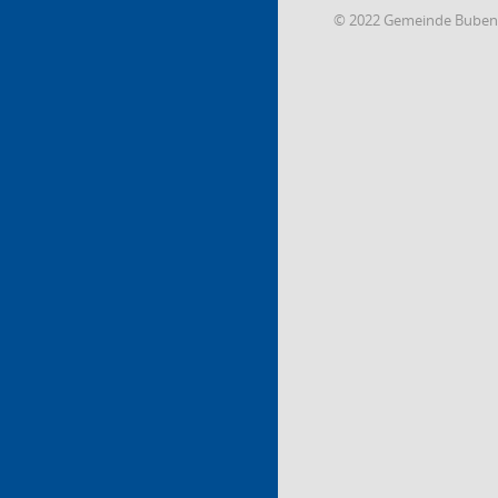
© 2022 Gemeinde Buben