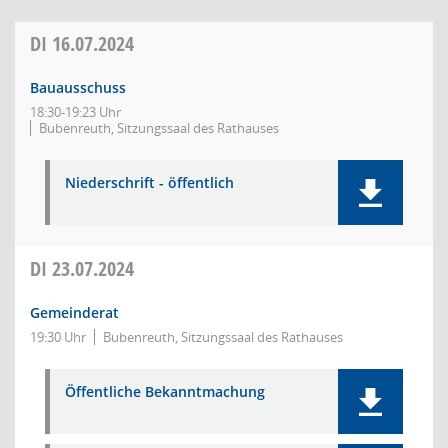
DI
16.07.2024
Bauausschuss
18:30-19:23 Uhr
Bubenreuth, Sitzungssaal des Rathauses
Niederschrift - öffentlich
DI
23.07.2024
Gemeinderat
19:30 Uhr
Bubenreuth, Sitzungssaal des Rathauses
Öffentliche Bekanntmachung