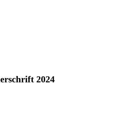
erschrift 2024