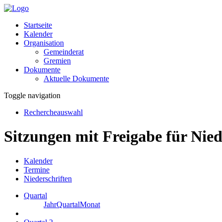
Startseite
Kalender
Organisation
Gemeinderat
Gremien
Dokumente
Aktuelle Dokumente
Toggle navigation
Rechercheauswahl
Sitzungen mit Freigabe für Nied
Kalender
Termine
Niederschriften
Quartal
Jahr
Quartal
Monat