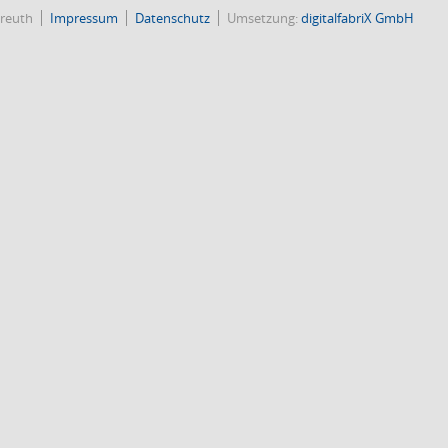
reuth
Impressum
Datenschutz
Umsetzung:
digitalfabriX GmbH