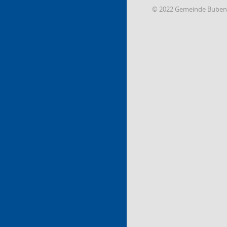
© 2022 Gemeinde Buben