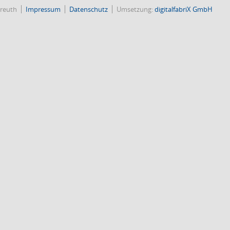
reuth
Impressum
Datenschutz
Umsetzung:
digitalfabriX GmbH