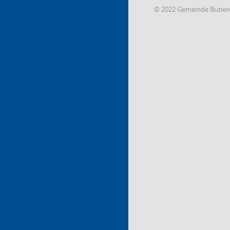
© 2022 Gemeinde Buben