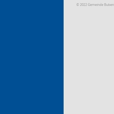
© 2022 Gemeinde Buben