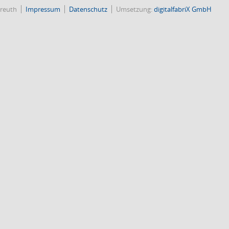
reuth
Impressum
Datenschutz
Umsetzung:
digitalfabriX GmbH