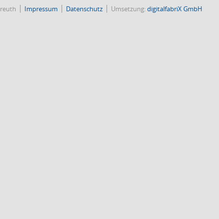
reuth
Impressum
Datenschutz
Umsetzung:
digitalfabriX GmbH