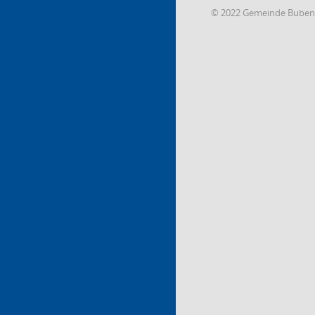
© 2022 Gemeinde Buben