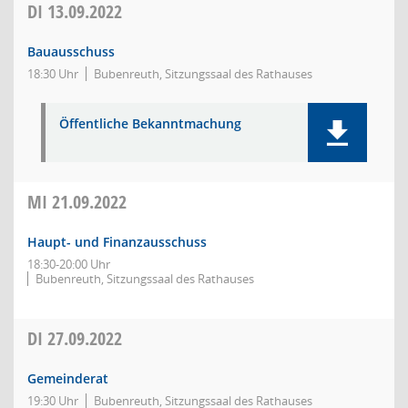
DI
13.09.2022
Bauausschuss
18:30 Uhr
Bubenreuth, Sitzungssaal des Rathauses
Öffentliche Bekanntmachung
MI
21.09.2022
Haupt- und Finanzausschuss
18:30-20:00 Uhr
Bubenreuth, Sitzungssaal des Rathauses
DI
27.09.2022
Gemeinderat
19:30 Uhr
Bubenreuth, Sitzungssaal des Rathauses