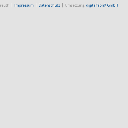
reuth
Impressum
Datenschutz
Umsetzung:
digitalfabriX GmbH