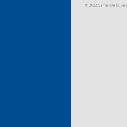
© 2022 Gemeinde Buben