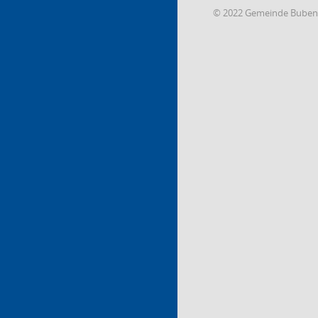
© 2022 Gemeinde Buben