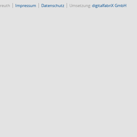
reuth
Impressum
Datenschutz
Umsetzung:
digitalfabriX GmbH