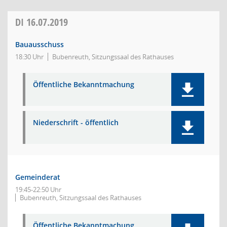
DI
16.07.2019
Bauausschuss
18:30 Uhr
Bubenreuth, Sitzungssaal des Rathauses
Öffentliche Bekanntmachung
Niederschrift - öffentlich
Gemeinderat
19:45-22:50 Uhr
Bubenreuth, Sitzungssaal des Rathauses
Öffentliche Bekanntmachung