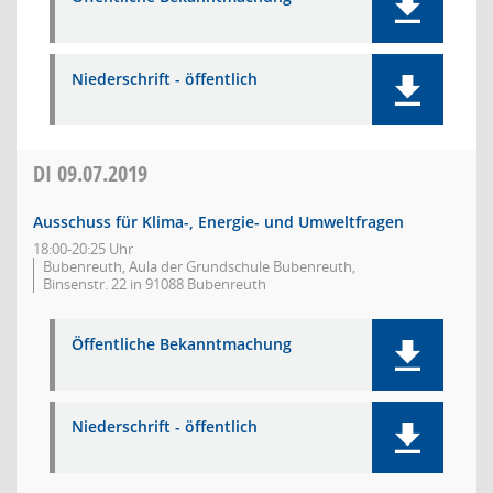
Niederschrift - öffentlich
DI
09.07.2019
Ausschuss für Klima-, Energie- und Umweltfragen
18:00-20:25 Uhr
Bubenreuth, Aula der Grundschule Bubenreuth,
Binsenstr. 22 in 91088 Bubenreuth
Öffentliche Bekanntmachung
Niederschrift - öffentlich