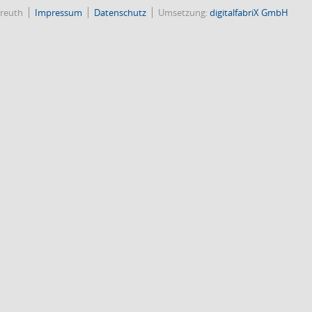
reuth
Impressum
Datenschutz
Umsetzung:
digitalfabriX GmbH