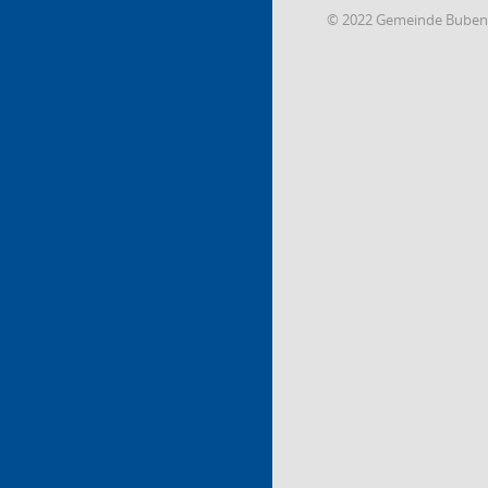
© 2022 Gemeinde Buben