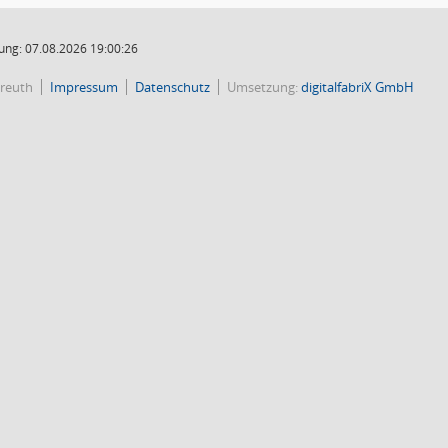
ung: 07.08.2026 19:00:26
reuth
Impressum
Datenschutz
Umsetzung:
digitalfabriX GmbH