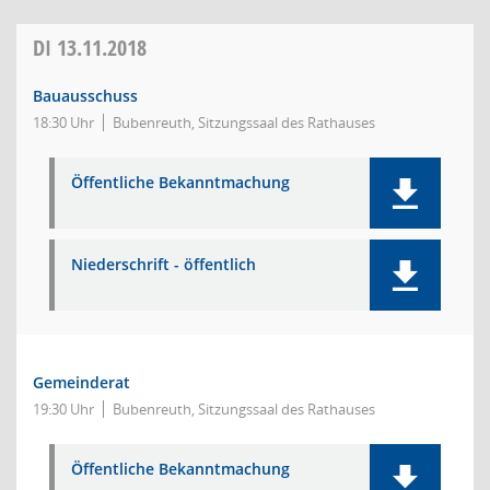
DI
13.11.2018
Bauausschuss
18:30 Uhr
Bubenreuth, Sitzungssaal des Rathauses
Öffentliche Bekanntmachung
Niederschrift - öffentlich
Gemeinderat
19:30 Uhr
Bubenreuth, Sitzungssaal des Rathauses
Öffentliche Bekanntmachung