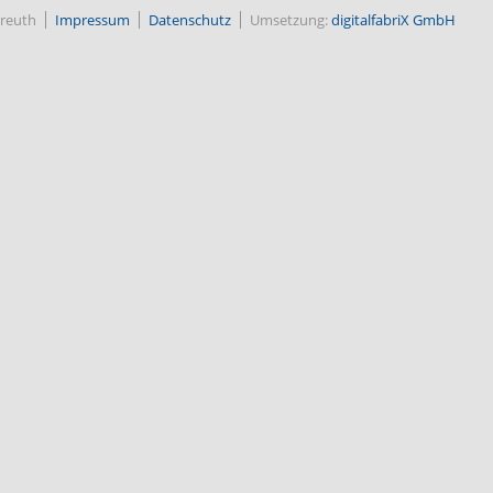
reuth
Impressum
Datenschutz
Umsetzung:
digitalfabriX GmbH