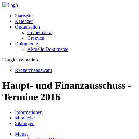
Startseite
Kalender
Organisation
Gemeinderat
Gremien
Dokumente
Aktuelle Dokumente
Toggle navigation
Rechercheauswahl
Haupt- und Finanzausschuss -
Termine 2016
Informationen
Mitglieder
Sitzungen
Monat