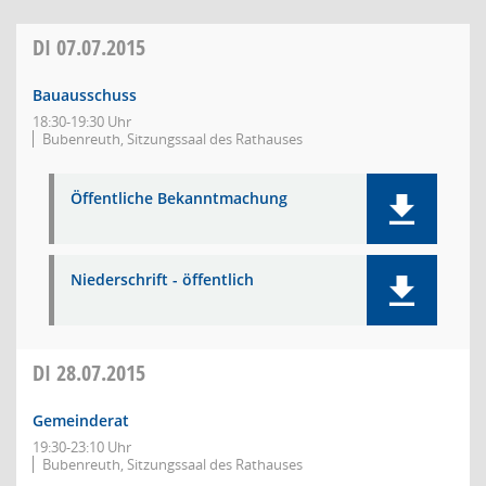
DI
07.07.2015
Bauausschuss
18:30-19:30 Uhr
Bubenreuth, Sitzungssaal des Rathauses
Öffentliche Bekanntmachung
Niederschrift - öffentlich
DI
28.07.2015
Gemeinderat
19:30-23:10 Uhr
Bubenreuth, Sitzungssaal des Rathauses