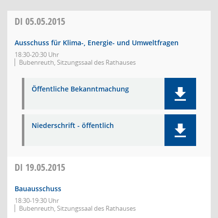
DI
05.05.2015
Ausschuss für Klima-, Energie- und Umweltfragen
18:30-20:30 Uhr
Bubenreuth, Sitzungssaal des Rathauses
Öffentliche Bekanntmachung
Niederschrift - öffentlich
DI
19.05.2015
Bauausschuss
18:30-19:30 Uhr
Bubenreuth, Sitzungssaal des Rathauses