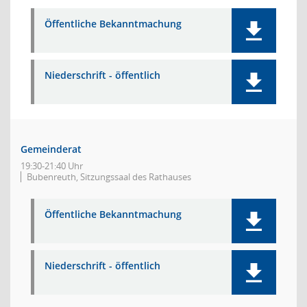
Öffentliche Bekanntmachung
Niederschrift - öffentlich
Gemeinderat
19:30-21:40 Uhr
Bubenreuth, Sitzungssaal des Rathauses
Öffentliche Bekanntmachung
Niederschrift - öffentlich