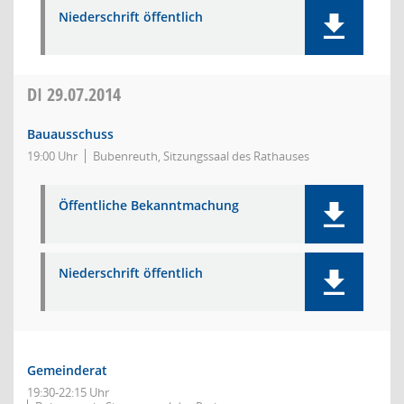
Niederschrift öffentlich
DI
29.07.2014
Bauausschuss
19:00 Uhr
Bubenreuth, Sitzungssaal des Rathauses
Öffentliche Bekanntmachung
Niederschrift öffentlich
Gemeinderat
19:30-22:15 Uhr