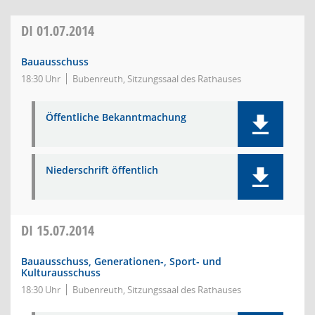
DI
01.07.2014
Bauausschuss
18:30 Uhr
Bubenreuth, Sitzungssaal des Rathauses
Öffentliche Bekanntmachung
Niederschrift öffentlich
DI
15.07.2014
Bauausschuss, Generationen-, Sport- und
Kulturausschuss
18:30 Uhr
Bubenreuth, Sitzungssaal des Rathauses