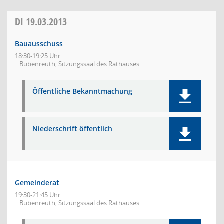
DI
19.03.2013
Bauausschuss
18:30-19:25 Uhr
Bubenreuth, Sitzungssaal des Rathauses
Öffentliche Bekanntmachung
Niederschrift öffentlich
Gemeinderat
19:30-21:45 Uhr
Bubenreuth, Sitzungssaal des Rathauses