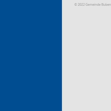
© 2022 Gemeinde Buben