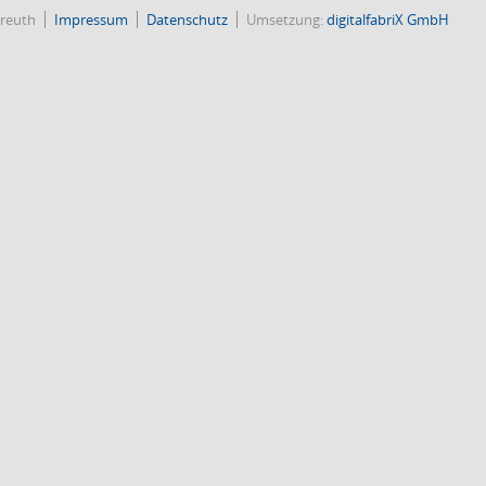
reuth
Impressum
Datenschutz
Umsetzung:
digitalfabriX GmbH