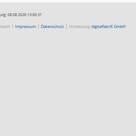
ung: 08.08.2026 13:00:31
reuth
Impressum
Datenschutz
Umsetzung:
digitalfabriX GmbH