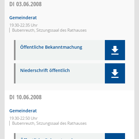
DI
03.06.2008
Gemeinderat
19:30-22:35 Uhr
Bubenreuth, Sitzungssaal des Rathauses
Öffentliche Bekanntmachung
Niederschrift öffentlich
DI
10.06.2008
Gemeinderat
19:30-22:50 Uhr
Bubenreuth, Sitzungssaal des Rathauses