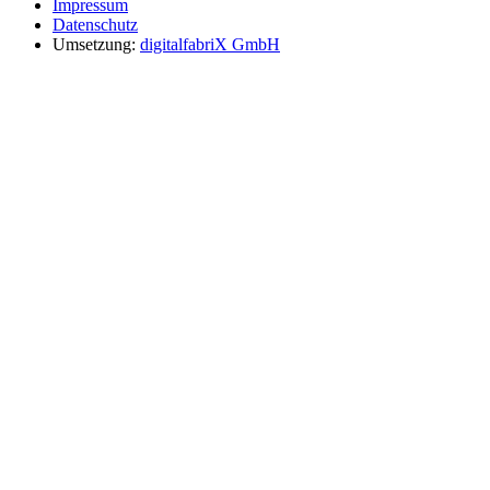
Impressum
Datenschutz
Umsetzung:
digitalfabriX GmbH