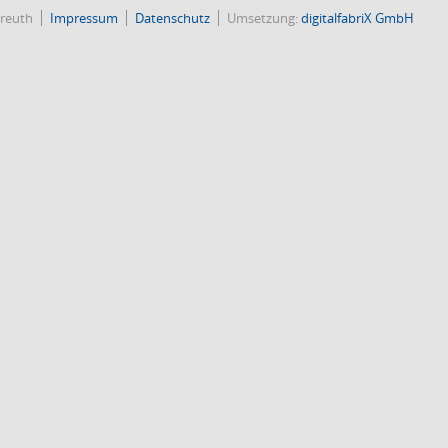
reuth
Impressum
Datenschutz
Umsetzung:
digitalfabriX GmbH