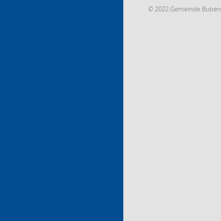
© 2022 Gemeinde Buben