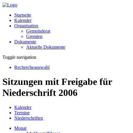
Startseite
Kalender
Organisation
Gemeinderat
Gremien
Dokumente
Aktuelle Dokumente
Toggle navigation
Rechercheauswahl
Sitzungen mit Freigabe für
Niederschrift 2006
Kalender
Termine
Niederschriften
Monat