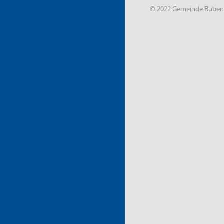
© 2022 Gemeinde Buben