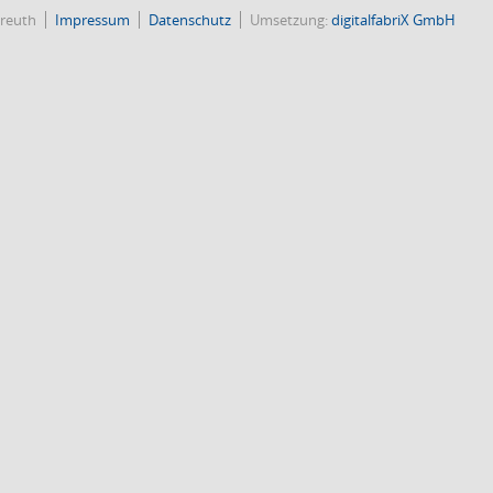
reuth
Impressum
Datenschutz
Umsetzung:
digitalfabriX GmbH